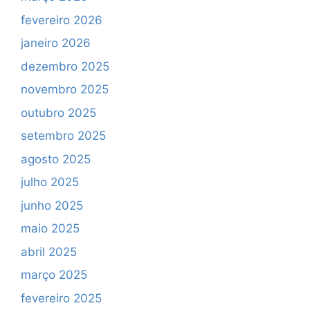
fevereiro 2026
janeiro 2026
dezembro 2025
novembro 2025
outubro 2025
setembro 2025
agosto 2025
julho 2025
junho 2025
maio 2025
abril 2025
março 2025
fevereiro 2025