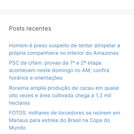
Posts recentes
Homem é preso suspeito de tentar atropelar a
própria companheira no interior do Amazonas
PSC da Ufam: provas da 1ª e 2ª etapa
acontecem neste domingo no AM; confira
horários e orientações
Roraima amplia produção de cacau em quase
oito vezes e área cultivada chega a 1,3 mil
hectares
FOTOS: milhares de torcedores se reúnem em
Manaus para estreia do Brasil na Copa do
Mundo