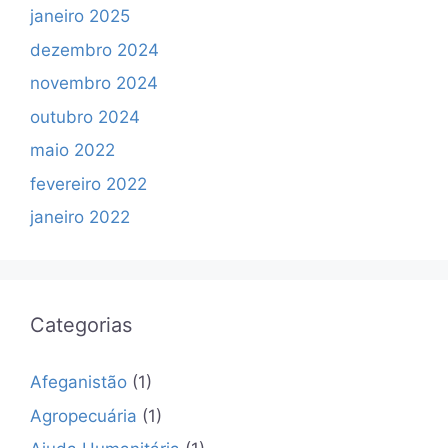
janeiro 2025
dezembro 2024
novembro 2024
outubro 2024
maio 2022
fevereiro 2022
janeiro 2022
Categorias
Afeganistão
(1)
Agropecuária
(1)