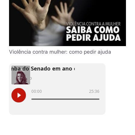
Violência contra mulher: como pedir ajuda