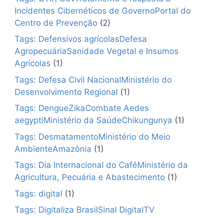
Incidentes Cibernéticos de GovernoPortal do
Centro de Prevenção
(2)
Tags: Defensivos agrícolasDefesa
AgropecuáriaSanidade Vegetal e Insumos
Agrícolas
(1)
Tags: Defesa Civil NacionalMinistério do
Desenvolvimento Regional
(1)
Tags: DengueZikaCombate Aedes
aegyptiMinistério da SaúdeChikungunya
(1)
Tags: DesmatamentoMinistério do Meio
AmbienteAmazônia
(1)
Tags: Dia Internacional do CaféMinistério da
Agricultura, Pecuária e Abastecimento
(1)
Tags: digital
(1)
Tags: Digitaliza BrasilSinal DigitalTV