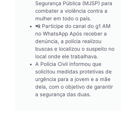
Segurança Pública (MJSP) para
combater a violência contra a
mulher em todo o país.
📲 Participe do canal do g1 AM
no WhatsApp Após receber a
denúncia, a polícia realizou
buscas e localizou o suspeito no
local onde ele trabalhava.
A Polícia Civil informou que
solicitou medidas protetivas de
urgência para a jovem e a mãe
dela, com o objetivo de garantir
a segurança das duas.