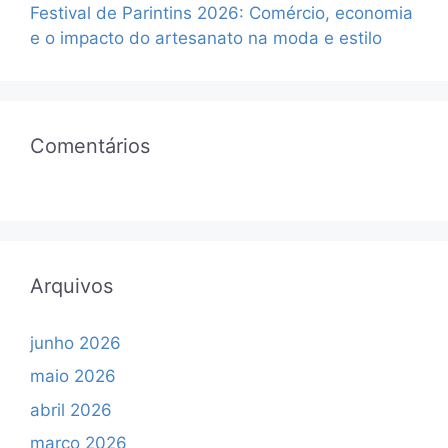
Festival de Parintins 2026: Comércio, economia
e o impacto do artesanato na moda e estilo
Comentários
Arquivos
junho 2026
maio 2026
abril 2026
março 2026