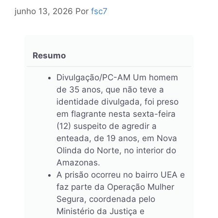
junho 13, 2026
Por
fsc7
Resumo
Divulgação/PC-AM Um homem
de 35 anos, que não teve a
identidade divulgada, foi preso
em flagrante nesta sexta-feira
(12) suspeito de agredir a
enteada, de 19 anos, em Nova
Olinda do Norte, no interior do
Amazonas.
A prisão ocorreu no bairro UEA e
faz parte da Operação Mulher
Segura, coordenada pelo
Ministério da Justiça e