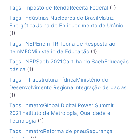
Tags: Imposto de RendaReceita Federal
(1)
Tags: Indústrias Nucleares do BrasilMatriz
EnergéticaUsina de Enriquecimento de Urânio
(1)
Tags: INEPEnem TRITeoria de Resposta ao
ItemMECMinistério da Educação
(1)
Tags: INEPSaeb 2021Cartilha do SaebEducação
básica
(1)
Tags: Infraestrutura hídricaMinistério do
Desenvolvimento RegionalIntegração de bacias
(1)
Tags: InmetroGlobal Digital Power Summit
2021Instituto de Metrologia, Qualidade e
Tecnologia
(1)
Tags: InmetroReforma de pneuSegurança