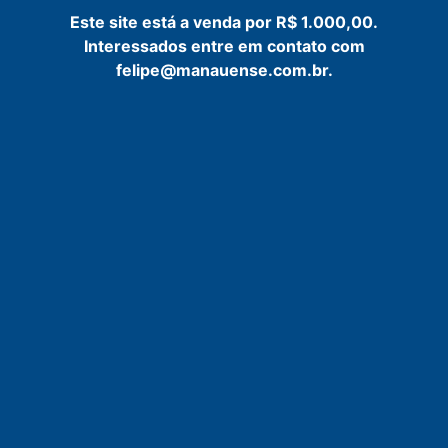
Este site está a venda por R$ 1.000,00.
Interessados entre em contato com
felipe@manauense.com.br.