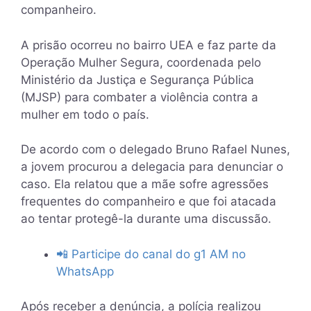
companheiro.
A prisão ocorreu no bairro UEA e faz parte da
Operação Mulher Segura, coordenada pelo
Ministério da Justiça e Segurança Pública
(MJSP) para combater a violência contra a
mulher em todo o país.
De acordo com o delegado Bruno Rafael Nunes,
a jovem procurou a delegacia para denunciar o
caso. Ela relatou que a mãe sofre agressões
frequentes do companheiro e que foi atacada
ao tentar protegê-la durante uma discussão.
📲 Participe do canal do g1 AM no
WhatsApp
Após receber a denúncia, a polícia realizou