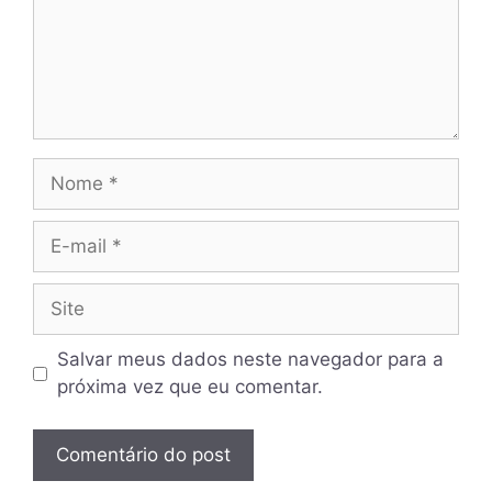
Nome
E-
mail
Site
Salvar meus dados neste navegador para a
próxima vez que eu comentar.