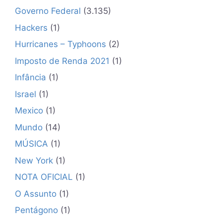
Governo Federal
(3.135)
Hackers
(1)
Hurricanes – Typhoons
(2)
Imposto de Renda 2021
(1)
Infância
(1)
Israel
(1)
Mexico
(1)
Mundo
(14)
MÚSICA
(1)
New York
(1)
NOTA OFICIAL
(1)
O Assunto
(1)
Pentágono
(1)