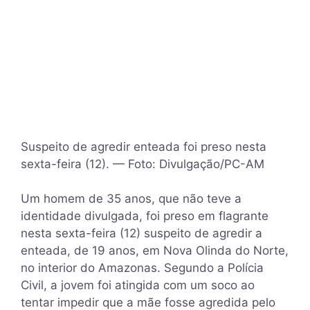
Suspeito de agredir enteada foi preso nesta
sexta-feira (12). — Foto: Divulgação/PC-AM
Um homem de 35 anos, que não teve a
identidade divulgada, foi preso em flagrante
nesta sexta-feira (12) suspeito de agredir a
enteada, de 19 anos, em Nova Olinda do Norte,
no interior do Amazonas. Segundo a Polícia
Civil, a jovem foi atingida com um soco ao
tentar impedir que a mãe fosse agredida pelo