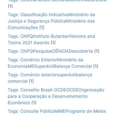
(1)
Tags: Classificação IndicativaMinistério da
Justiça e Segurança PúblicaMinistério das
Comunicações
(1)
Tags: CNPQInstituto ButantanVenoms and
Toxins 2021 Awards
(1)
Tags: CNPQPesquisaCIÊNCIADescoberta
(1)
Tags: Comércio ExteriorMinistério da
EconomiaMESuperávitBalança Comercial
(1)
Tags: Comércio exteriorsuperávitbalança
comercial
(1)
Tags: Conselho Brasil-OCDEOCDEOrganização
para a Cooperação e Desenvolvimento
Econômico
(1)
Tags: Consulta PúblicaMMEPrograma de Metas