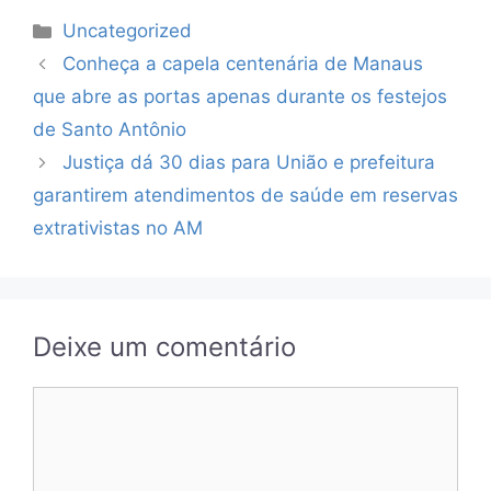
Categorias
Uncategorized
Conheça a capela centenária de Manaus
que abre as portas apenas durante os festejos
de Santo Antônio
Justiça dá 30 dias para União e prefeitura
garantirem atendimentos de saúde em reservas
extrativistas no AM
Deixe um comentário
Comentário