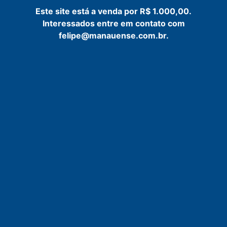
Este site está a venda por R$ 1.000,00.
Interessados entre em contato com
felipe@manauense.com.br.