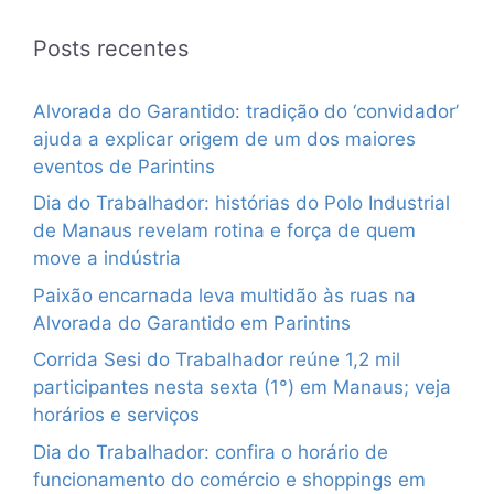
Posts recentes
Alvorada do Garantido: tradição do ‘convidador’
ajuda a explicar origem de um dos maiores
eventos de Parintins
Dia do Trabalhador: histórias do Polo Industrial
de Manaus revelam rotina e força de quem
move a indústria
Paixão encarnada leva multidão às ruas na
Alvorada do Garantido em Parintins
Corrida Sesi do Trabalhador reúne 1,2 mil
participantes nesta sexta (1°) em Manaus; veja
horários e serviços
Dia do Trabalhador: confira o horário de
funcionamento do comércio e shoppings em