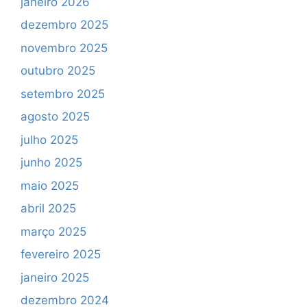
janeiro 2026
dezembro 2025
novembro 2025
outubro 2025
setembro 2025
agosto 2025
julho 2025
junho 2025
maio 2025
abril 2025
março 2025
fevereiro 2025
janeiro 2025
dezembro 2024