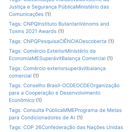
Justiça e Segurança PúblicaMinistério das
Comunicações
(1)
Tags: CNPQInstituto ButantanVenoms and
Toxins 2021 Awards
(1)
Tags: CNPQPesquisaCIÊNCIADescoberta
(1)
Tags: Comércio ExteriorMinistério da
EconomiaMESuperávitBalança Comercial
(1)
Tags: Comércio exteriorsuperávitbalança
comercial
(1)
Tags: Conselho Brasil-OCDEOCDEOrganização
para a Cooperação e Desenvolvimento
Econômico
(1)
Tags: Consulta PúblicaMMEPrograma de Metas
para Condicionadores de Ar
(1)
Tags: COP 26Confederação das Nações Unidas