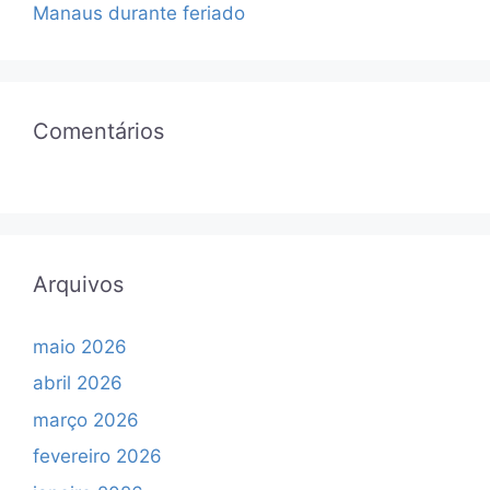
Manaus durante feriado
Comentários
Arquivos
maio 2026
abril 2026
março 2026
fevereiro 2026