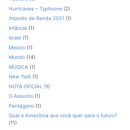
Hurricanes – Typhoons
(2)
Imposto de Renda 2021
(1)
Infância
(1)
Israel
(1)
Mexico
(1)
Mundo
(14)
MÚSICA
(1)
New York
(1)
NOTA OFICIAL
(1)
O Assunto
(1)
Pentágono
(1)
Qual a Amazônia que você quer para o futuro?
(11)