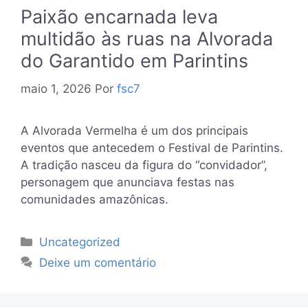
Paixão encarnada leva
multidão às ruas na Alvorada
do Garantido em Parintins
maio 1, 2026
Por
fsc7
A Alvorada Vermelha é um dos principais
eventos que antecedem o Festival de Parintins.
A tradição nasceu da figura do “convidador”,
personagem que anunciava festas nas
comunidades amazônicas.
Categorias
Uncategorized
Deixe um comentário