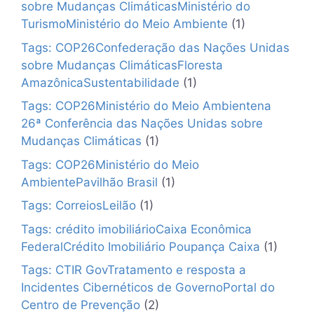
sobre Mudanças ClimáticasMinistério do
TurismoMinistério do Meio Ambiente
(1)
Tags: COP26Confederação das Nações Unidas
sobre Mudanças ClimáticasFloresta
AmazônicaSustentabilidade
(1)
Tags: COP26Ministério do Meio Ambientena
26ª Conferência das Nações Unidas sobre
Mudanças Climáticas
(1)
Tags: COP26Ministério do Meio
AmbientePavilhão Brasil
(1)
Tags: CorreiosLeilão
(1)
Tags: crédito imobiliárioCaixa Econômica
FederalCrédito Imobiliário Poupança Caixa
(1)
Tags: CTIR GovTratamento e resposta a
Incidentes Cibernéticos de GovernoPortal do
Centro de Prevenção
(2)