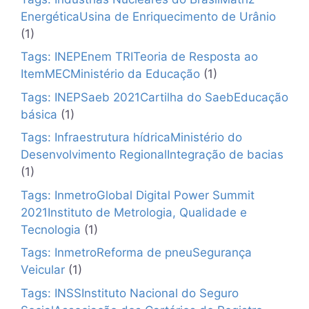
EnergéticaUsina de Enriquecimento de Urânio
(1)
Tags: INEPEnem TRITeoria de Resposta ao
ItemMECMinistério da Educação
(1)
Tags: INEPSaeb 2021Cartilha do SaebEducação
básica
(1)
Tags: Infraestrutura hídricaMinistério do
Desenvolvimento RegionalIntegração de bacias
(1)
Tags: InmetroGlobal Digital Power Summit
2021Instituto de Metrologia, Qualidade e
Tecnologia
(1)
Tags: InmetroReforma de pneuSegurança
Veicular
(1)
Tags: INSSInstituto Nacional do Seguro