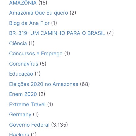
AMAZÔNIA
(15)
Amazônia Que Eu quero
(2)
Blog da Ana Flor
(1)
BR-319: UM CAMINHO PARA O BRASIL
(4)
Ciência
(1)
Concursos e Emprego
(1)
Coronavírus
(5)
Educação
(1)
Eleições 2020 no Amazonas
(68)
Enem 2020
(2)
Extreme Travel
(1)
Germany
(1)
Governo Federal
(3.135)
Hackers
(1)