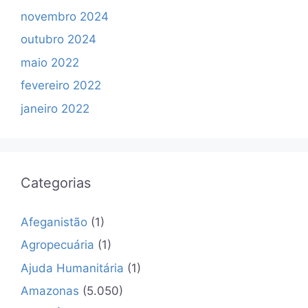
novembro 2024
outubro 2024
maio 2022
fevereiro 2022
janeiro 2022
Categorias
Afeganistão
(1)
Agropecuária
(1)
Ajuda Humanitária
(1)
Amazonas
(5.050)