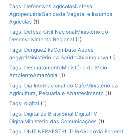
Tags: Defensivos agrícolasDefesa
AgropecuáriaSanidade Vegetal e Insumos
Agrícolas
(1)
Tags: Defesa Civil NacionalMinistério do
Desenvolvimento Regional
(1)
Tags: DengueZikaCombate Aedes
aegyptiMinistério da SaúdeChikungunya
(1)
Tags: DesmatamentoMinistério do Meio
AmbienteAmazônia
(1)
Tags: Dia Internacional do CaféMinistério da
Agricultura, Pecuária e Abastecimento
(1)
Tags: digital
(1)
Tags: Digitaliza BrasilSinal DigitalTV
DigitalMinistério das Comunicações
(1)
Tags: DNITINFRAESTRUTURARodovia Federal