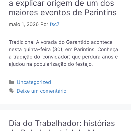
a explicar origem de um dos
maiores eventos de Parintins
maio 1, 2026
Por
fsc7
Tradicional Alvorada do Garantido acontece
nesta quinta-feira (30), em Parintins. Conheça
a tradição do ‘convidador’, que perdura anos e
ajudou na popularização do festejo.
Categorias
Uncategorized
Deixe um comentário
Dia do Trabalhador: histórias