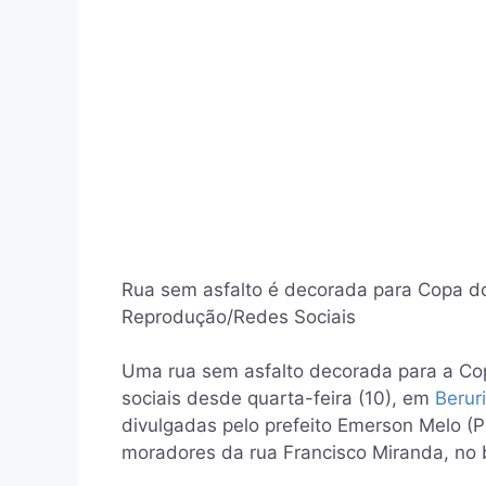
Rua sem asfalto é decorada para Copa d
Reprodução/Redes Sociais
Uma rua sem asfalto decorada para a C
sociais desde quarta-feira (10), em
Beruri
divulgadas pelo prefeito Emerson Melo (
moradores da rua Francisco Miranda, no 