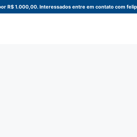
a por R$ 1.000,00. Interessados entre em contato com fe