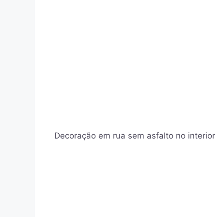
Decoração em rua sem asfalto no interio