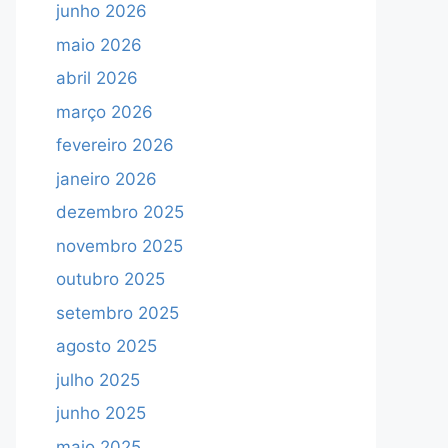
junho 2026
maio 2026
abril 2026
março 2026
fevereiro 2026
janeiro 2026
dezembro 2025
novembro 2025
outubro 2025
setembro 2025
agosto 2025
julho 2025
junho 2025
maio 2025