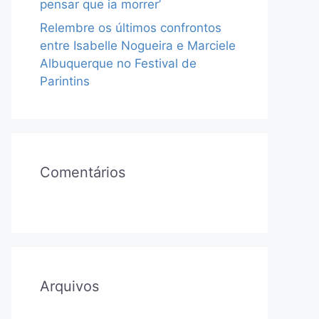
pensar que ia morrer’
Relembre os últimos confrontos
entre Isabelle Nogueira e Marciele
Albuquerque no Festival de
Parintins
Comentários
Arquivos