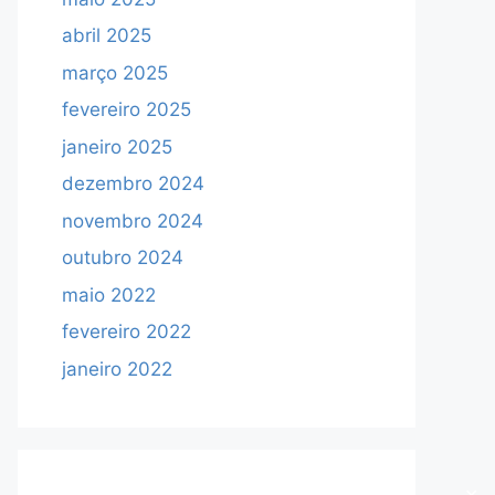
abril 2025
março 2025
fevereiro 2025
janeiro 2025
dezembro 2024
novembro 2024
outubro 2024
maio 2022
fevereiro 2022
janeiro 2022