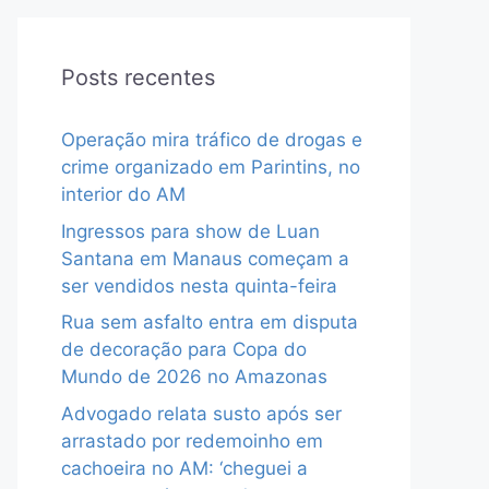
Posts recentes
Operação mira tráfico de drogas e
crime organizado em Parintins, no
interior do AM
Ingressos para show de Luan
Santana em Manaus começam a
ser vendidos nesta quinta-feira
Rua sem asfalto entra em disputa
de decoração para Copa do
Mundo de 2026 no Amazonas
Advogado relata susto após ser
arrastado por redemoinho em
cachoeira no AM: ‘cheguei a