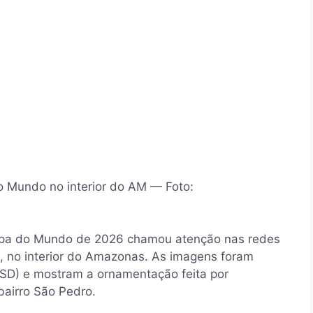
o Mundo no interior do AM — Foto:
opa do Mundo de 2026 chamou atenção nas redes
, no interior do Amazonas. As imagens foram
PSD) e mostram a ornamentação feita por
bairro São Pedro.