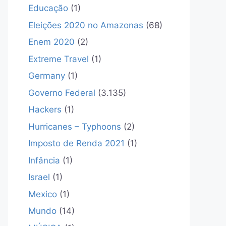
Educação
(1)
Eleições 2020 no Amazonas
(68)
Enem 2020
(2)
Extreme Travel
(1)
Germany
(1)
Governo Federal
(3.135)
Hackers
(1)
Hurricanes – Typhoons
(2)
Imposto de Renda 2021
(1)
Infância
(1)
Israel
(1)
Mexico
(1)
Mundo
(14)