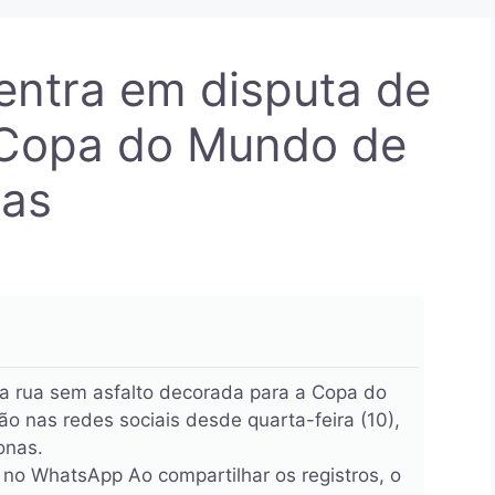
entra em disputa de
 Copa do Mundo de
as
 rua sem asfalto decorada para a Copa do
nas redes sociais desde quarta-feira (10),
onas.
 no WhatsApp Ao compartilhar os registros, o