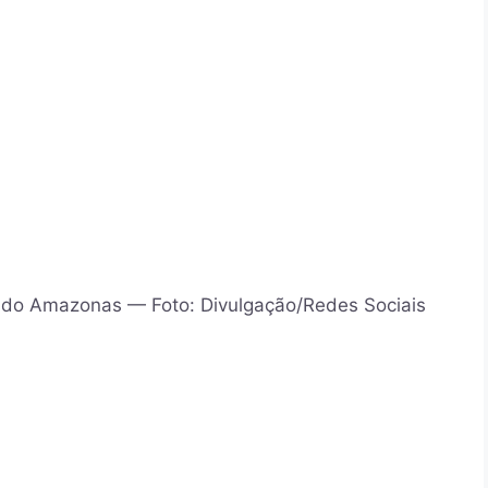
r do Amazonas — Foto: Divulgação/Redes Sociais