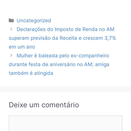
Categorias
Uncategorized
Declarações do Imposto de Renda no AM
superam previsão da Receita e crescem 3,7%
em um ano
Mulher é baleada pelo ex-companheiro
durante festa de aniversário no AM; amiga
também é atingida
Deixe um comentário
Comentário