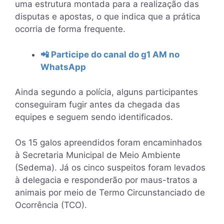
uma estrutura montada para a realização das
disputas e apostas, o que indica que a prática
ocorria de forma frequente.
📲 Participe do canal do g1 AM no
WhatsApp
Ainda segundo a polícia, alguns participantes
conseguiram fugir antes da chegada das
equipes e seguem sendo identificados.
Os 15 galos apreendidos foram encaminhados
à Secretaria Municipal de Meio Ambiente
(Sedema). Já os cinco suspeitos foram levados
à delegacia e responderão por maus-tratos a
animais por meio de Termo Circunstanciado de
Ocorrência (TCO).