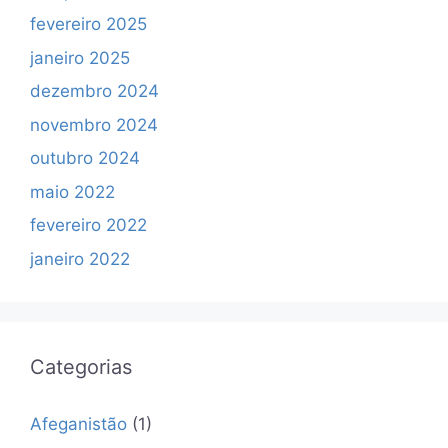
fevereiro 2025
janeiro 2025
dezembro 2024
novembro 2024
outubro 2024
maio 2022
fevereiro 2022
janeiro 2022
Categorias
Afeganistão
(1)