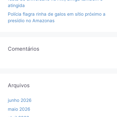
atingida
Polícia flagra rinha de galos em sítio próximo a
presídio no Amazonas
Comentários
Arquivos
junho 2026
maio 2026