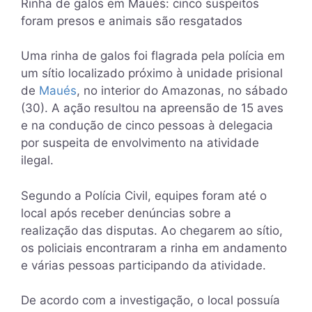
Rinha de galos em Maués: cinco suspeitos
foram presos e animais são resgatados
Uma rinha de galos foi flagrada pela polícia em
um sítio localizado próximo à unidade prisional
de
Maués
, no interior do Amazonas, no sábado
(30). A ação resultou na apreensão de 15 aves
e na condução de cinco pessoas à delegacia
por suspeita de envolvimento na atividade
ilegal.
Segundo a Polícia Civil, equipes foram até o
local após receber denúncias sobre a
realização das disputas. Ao chegarem ao sítio,
os policiais encontraram a rinha em andamento
e várias pessoas participando da atividade.
De acordo com a investigação, o local possuía