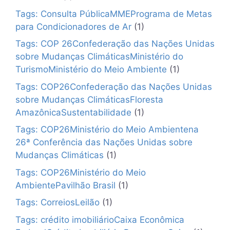
Tags: Consulta PúblicaMMEPrograma de Metas
para Condicionadores de Ar
(1)
Tags: COP 26Confederação das Nações Unidas
sobre Mudanças ClimáticasMinistério do
TurismoMinistério do Meio Ambiente
(1)
Tags: COP26Confederação das Nações Unidas
sobre Mudanças ClimáticasFloresta
AmazônicaSustentabilidade
(1)
Tags: COP26Ministério do Meio Ambientena
26ª Conferência das Nações Unidas sobre
Mudanças Climáticas
(1)
Tags: COP26Ministério do Meio
AmbientePavilhão Brasil
(1)
Tags: CorreiosLeilão
(1)
Tags: crédito imobiliárioCaixa Econômica