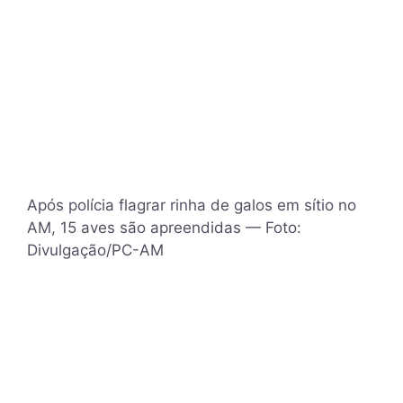
Após polícia flagrar rinha de galos em sítio no
AM, 15 aves são apreendidas — Foto:
Divulgação/PC-AM