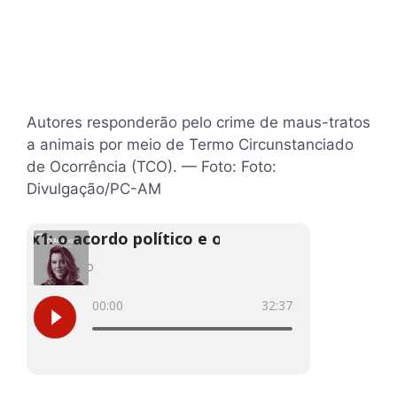
Autores responderão pelo crime de maus-tratos
a animais por meio de Termo Circunstanciado
de Ocorrência (TCO). — Foto: Foto:
Divulgação/PC-AM