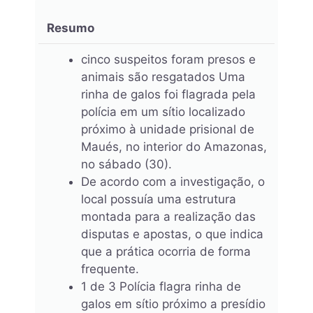
Resumo
cinco suspeitos foram presos e
animais são resgatados Uma
rinha de galos foi flagrada pela
polícia em um sítio localizado
próximo à unidade prisional de
Maués, no interior do Amazonas,
no sábado (30).
De acordo com a investigação, o
local possuía uma estrutura
montada para a realização das
disputas e apostas, o que indica
que a prática ocorria de forma
frequente.
1 de 3 Polícia flagra rinha de
galos em sítio próximo a presídio