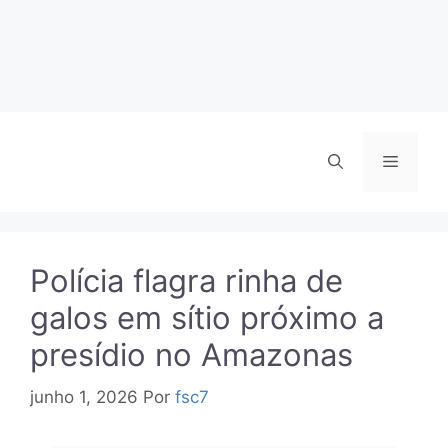
Menu
Polícia flagra rinha de
galos em sítio próximo a
presídio no Amazonas
junho 1, 2026
Por
fsc7