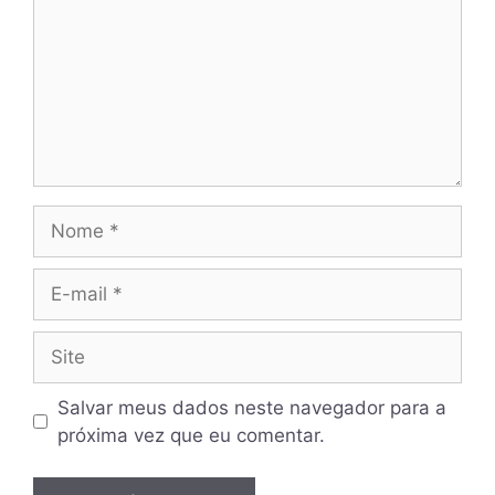
Nome
E-
mail
Site
Salvar meus dados neste navegador para a
próxima vez que eu comentar.