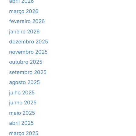
abril 2026
março 2026
fevereiro 2026
janeiro 2026
dezembro 2025
novembro 2025
outubro 2025
setembro 2025
agosto 2025
julho 2025
junho 2025
maio 2025
abril 2025
março 2025