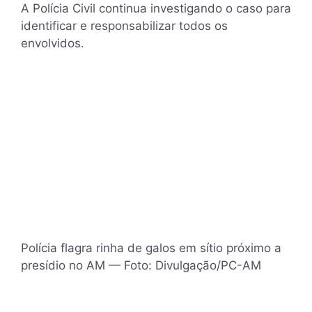
A Polícia Civil continua investigando o caso para
identificar e responsabilizar todos os
envolvidos.
Polícia flagra rinha de galos em sítio próximo a
presídio no AM — Foto: Divulgação/PC-AM