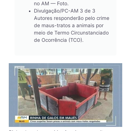
no AM — Foto.
Divulgação/PC-AM 3 de 3
Autores responderão pelo crime
de maus-tratos a animais por
meio de Termo Circunstanciado
de Ocorrência (TCO).