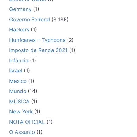
✕
Germany
(1)
Governo Federal
(3.135)
Hackers
(1)
Hurricanes – Typhoons
(2)
Imposto de Renda 2021
(1)
Infância
(1)
Israel
(1)
Mexico
(1)
Mundo
(14)
MÚSICA
(1)
New York
(1)
NOTA OFICIAL
(1)
O Assunto
(1)