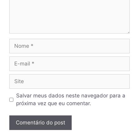
Nome
E-
mail
Site
Salvar meus dados neste navegador para a
próxima vez que eu comentar.