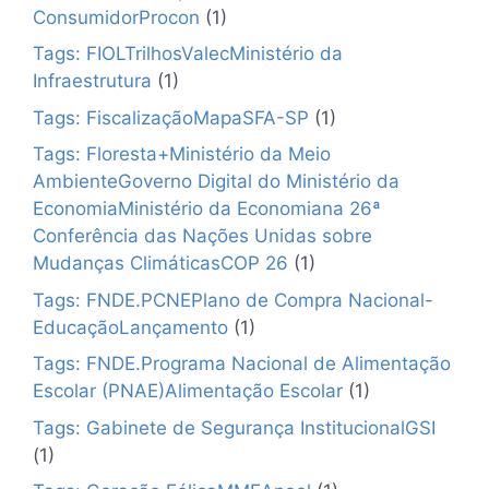
ConsumidorProcon
(1)
Tags: FIOLTrilhosValecMinistério da
Infraestrutura
(1)
Tags: FiscalizaçãoMapaSFA-SP
(1)
Tags: Floresta+Ministério da Meio
AmbienteGoverno Digital do Ministério da
EconomiaMinistério da Economiana 26ª
Conferência das Nações Unidas sobre
Mudanças ClimáticasCOP 26
(1)
Tags: FNDE.PCNEPlano de Compra Nacional-
EducaçãoLançamento
(1)
Tags: FNDE.Programa Nacional de Alimentação
Escolar (PNAE)Alimentação Escolar
(1)
Tags: Gabinete de Segurança InstitucionalGSI
(1)