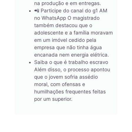
na produção e em entregas.
📲 Participe do canal do g1 AM
no WhatsApp O magistrado
também destacou que o
adolescente e a família moravam
em um imóvel cedido pela
empresa que não tinha água
encanada nem energia elétrica.
Saiba o que é trabalho escravo
Além disso, o processo apontou
que o jovem sofria assédio
moral, com ofensas e
humilhações frequentes feitas
por um superior.