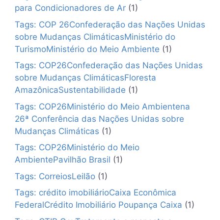
para Condicionadores de Ar
(1)
Tags: COP 26Confederação das Nações Unidas
sobre Mudanças ClimáticasMinistério do
TurismoMinistério do Meio Ambiente
(1)
Tags: COP26Confederação das Nações Unidas
sobre Mudanças ClimáticasFloresta
AmazônicaSustentabilidade
(1)
Tags: COP26Ministério do Meio Ambientena
26ª Conferência das Nações Unidas sobre
Mudanças Climáticas
(1)
Tags: COP26Ministério do Meio
AmbientePavilhão Brasil
(1)
Tags: CorreiosLeilão
(1)
Tags: crédito imobiliárioCaixa Econômica
FederalCrédito Imobiliário Poupança Caixa
(1)