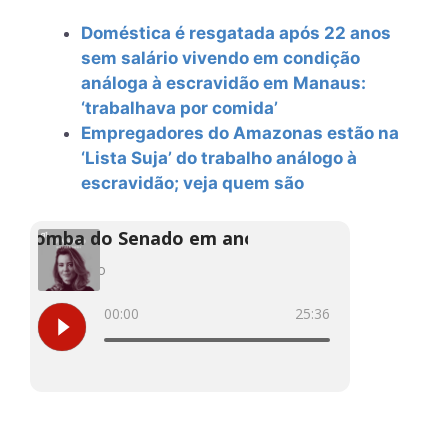
Doméstica é resgatada após 22 anos
sem salário vivendo em condição
análoga à escravidão em Manaus:
‘trabalhava por comida’
Empregadores do Amazonas estão na
‘Lista Suja’ do trabalho análogo à
escravidão; veja quem são