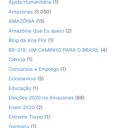
Ajuda Humanitária
(1)
Amazonas
(5.050)
AMAZÔNIA
(15)
Amazônia Que Eu quero
(2)
Blog da Ana Flor
(1)
BR-319: UM CAMINHO PARA O BRASIL
(4)
Ciência
(1)
Concursos e Emprego
(1)
Coronavírus
(5)
Educação
(1)
Eleições 2020 no Amazonas
(68)
Enem 2020
(2)
Extreme Travel
(1)
Germany
(1)