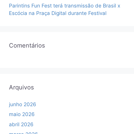
Parintins Fun Fest terá transmissão de Brasil x
Escócia na Praça Digital durante Festival
Comentários
Arquivos
junho 2026
maio 2026
abril 2026