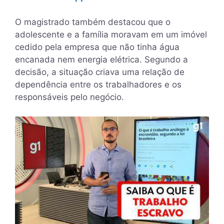
O magistrado também destacou que o
adolescente e a família moravam em um imóvel
cedido pela empresa que não tinha água
encanada nem energia elétrica. Segundo a
decisão, a situação criava uma relação de
dependência entre os trabalhadores e os
responsáveis pelo negócio.