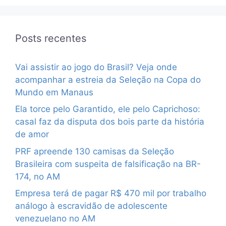
Posts recentes
Vai assistir ao jogo do Brasil? Veja onde
acompanhar a estreia da Seleção na Copa do
Mundo em Manaus
Ela torce pelo Garantido, ele pelo Caprichoso:
casal faz da disputa dos bois parte da história
de amor
PRF apreende 130 camisas da Seleção
Brasileira com suspeita de falsificação na BR-
174, no AM
Empresa terá de pagar R$ 470 mil por trabalho
análogo à escravidão de adolescente
venezuelano no AM