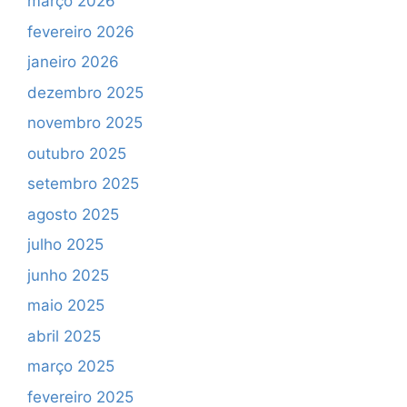
março 2026
fevereiro 2026
janeiro 2026
dezembro 2025
novembro 2025
outubro 2025
setembro 2025
agosto 2025
julho 2025
junho 2025
maio 2025
abril 2025
março 2025
fevereiro 2025