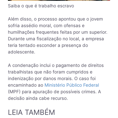
Saiba o que é trabalho escravo
Além disso, o processo apontou que o jovem
sofria assédio moral, com ofensas e
humilhações frequentes feitas por um superior.
Durante uma fiscalização no local, a empresa
teria tentado esconder a presença do
adolescente.
A condenação inclui o pagamento de direitos
trabalhistas que não foram cumpridos e
indenização por danos morais. O caso foi
encaminhado ao
Ministério Público Federal
(MPF) para apuração de possíveis crimes. A
decisão ainda cabe recurso.
LEIA TAMBÉM