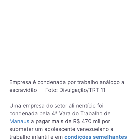
Empresa é condenada por trabalho análogo a
escravidão — Foto: Divulgação/TRT 11
Uma empresa do setor alimentício foi
condenada pela 4ª Vara do Trabalho de
Manaus
a pagar mais de R$ 470 mil por
submeter um adolescente venezuelano a
trabalho infantil e em
condições semelhantes