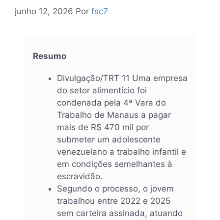
junho 12, 2026
Por
fsc7
Resumo
Divulgação/TRT 11 Uma empresa
do setor alimentício foi
condenada pela 4ª Vara do
Trabalho de Manaus a pagar
mais de R$ 470 mil por
submeter um adolescente
venezuelano a trabalho infantil e
em condições semelhantes à
escravidão.
Segundo o processo, o jovem
trabalhou entre 2022 e 2025
sem carteira assinada, atuando