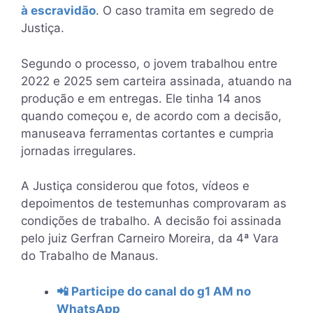
à escravidão
. O caso tramita em segredo de
Justiça.
Segundo o processo, o jovem trabalhou entre
2022 e 2025 sem carteira assinada, atuando na
produção e em entregas. Ele tinha 14 anos
quando começou e, de acordo com a decisão,
manuseava ferramentas cortantes e cumpria
jornadas irregulares.
A Justiça considerou que fotos, vídeos e
depoimentos de testemunhas comprovaram as
condições de trabalho. A decisão foi assinada
pelo juiz Gerfran Carneiro Moreira, da 4ª Vara
do Trabalho de Manaus.
📲 Participe do canal do g1 AM no
WhatsApp