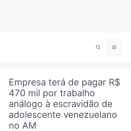
Menu
Empresa terá de pagar R$
470 mil por trabalho
análogo à escravidão de
adolescente venezuelano
no AM