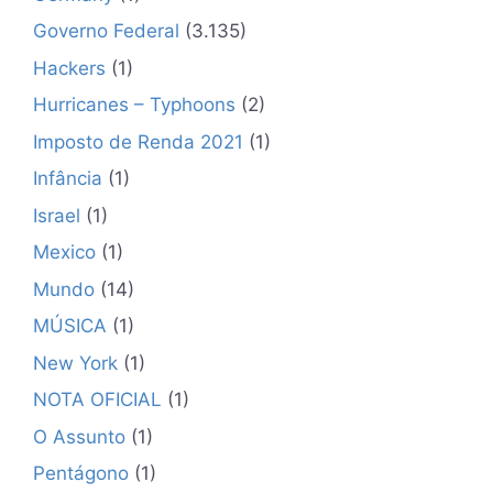
✕
Governo Federal
(3.135)
Hackers
(1)
Hurricanes – Typhoons
(2)
Imposto de Renda 2021
(1)
Infância
(1)
Israel
(1)
Mexico
(1)
Mundo
(14)
MÚSICA
(1)
New York
(1)
NOTA OFICIAL
(1)
O Assunto
(1)
Pentágono
(1)