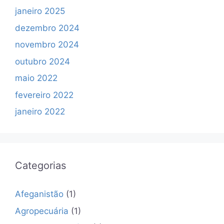
janeiro 2025
dezembro 2024
novembro 2024
outubro 2024
maio 2022
fevereiro 2022
janeiro 2022
Categorias
Afeganistão
(1)
Agropecuária
(1)