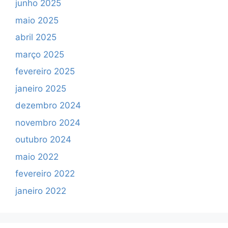
junho 2025
maio 2025
abril 2025
março 2025
fevereiro 2025
janeiro 2025
dezembro 2024
novembro 2024
outubro 2024
maio 2022
fevereiro 2022
janeiro 2022