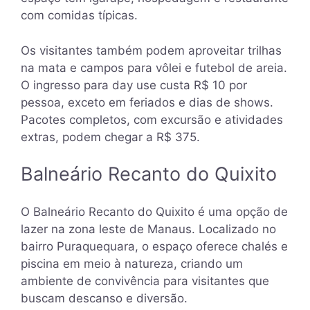
com comidas típicas.
Os visitantes também podem aproveitar trilhas
na mata e campos para vôlei e futebol de areia.
O ingresso para day use custa R$ 10 por
pessoa, exceto em feriados e dias de shows.
Pacotes completos, com excursão e atividades
extras, podem chegar a R$ 375.
Balneário Recanto do Quixito
O Balneário Recanto do Quixito é uma opção de
lazer na zona leste de Manaus. Localizado no
bairro Puraquequara, o espaço oferece chalés e
piscina em meio à natureza, criando um
ambiente de convivência para visitantes que
buscam descanso e diversão.