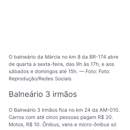
O balneário da Márcia no km 8 da BR-174 abre
de quarta a sexta-feira, das 9h às 17h, e aos
sábados e domingos até 15h. — Foto: Foto:
Reprodução/Redes Sociais
Balneário 3 irmãos
O Balneário 3 Irmãos fica no km 24 da AM-010.
Carros com até cinco pessoas pagam R$ 20.
Motos, R$ 10. Ônibus, vans e micro-ônibus só