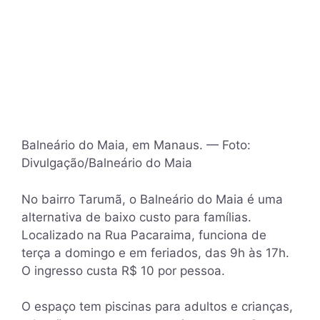
Balneário do Maia, em Manaus. — Foto:
Divulgação/Balneário do Maia
No bairro Tarumã, o Balneário do Maia é uma
alternativa de baixo custo para famílias.
Localizado na Rua Pacaraima, funciona de
terça a domingo e em feriados, das 9h às 17h.
O ingresso custa R$ 10 por pessoa.
O espaço tem piscinas para adultos e crianças,