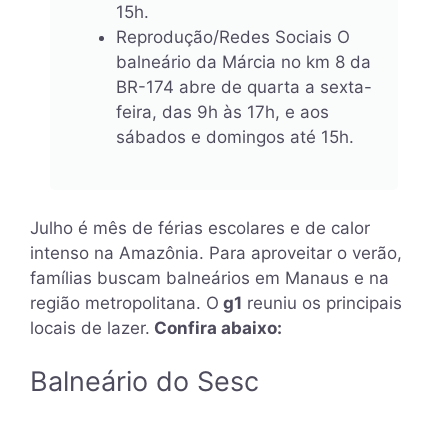
15h.
Reprodução/Redes Sociais O
balneário da Márcia no km 8 da
BR-174 abre de quarta a sexta-
feira, das 9h às 17h, e aos
sábados e domingos até 15h.
Julho é mês de férias escolares e de calor
intenso na Amazônia. Para aproveitar o verão,
famílias buscam balneários em Manaus e na
região metropolitana. O
g1
reuniu os principais
locais de lazer.
Confira abaixo:
Balneário do Sesc