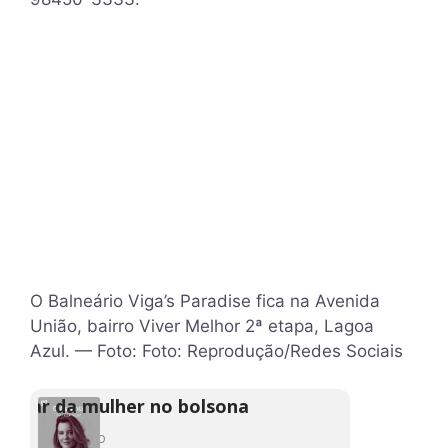
O Balneário Viga’s Paradise fica na Avenida
União, bairro Viver Melhor 2ª etapa, Lagoa
Azul. — Foto: Foto: Reprodução/Redes Sociais