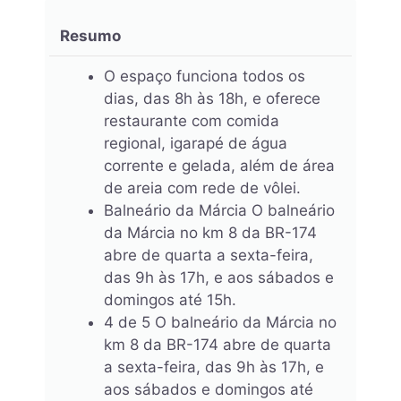
Resumo
O espaço funciona todos os
dias, das 8h às 18h, e oferece
restaurante com comida
regional, igarapé de água
corrente e gelada, além de área
de areia com rede de vôlei.
Balneário da Márcia O balneário
da Márcia no km 8 da BR-174
abre de quarta a sexta-feira,
das 9h às 17h, e aos sábados e
domingos até 15h.
4 de 5 O balneário da Márcia no
km 8 da BR-174 abre de quarta
a sexta-feira, das 9h às 17h, e
aos sábados e domingos até