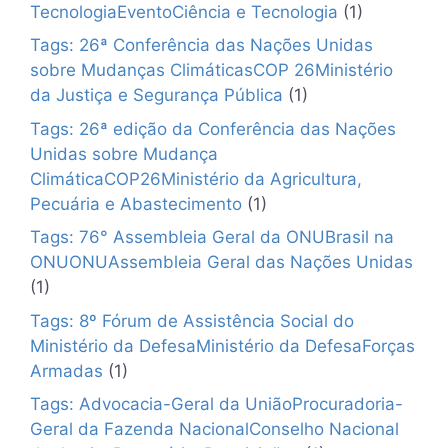
TecnologiaEventoCiência e Tecnologia
(1)
Tags: 26ª Conferência das Nações Unidas
sobre Mudanças ClimáticasCOP 26Ministério
da Justiça e Segurança Pública
(1)
Tags: 26ª edição da Conferência das Nações
Unidas sobre Mudança
ClimáticaCOP26Ministério da Agricultura,
Pecuária e Abastecimento
(1)
Tags: 76° Assembleia Geral da ONUBrasil na
ONUONUAssembleia Geral das Nações Unidas
(1)
Tags: 8º Fórum de Assistência Social do
Ministério da DefesaMinistério da DefesaForças
Armadas
(1)
Tags: Advocacia-Geral da UniãoProcuradoria-
Geral da Fazenda NacionalConselho Nacional