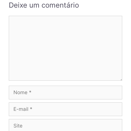
✕
Deixe um comentário
Comentário
Nome
E-
mail
Site