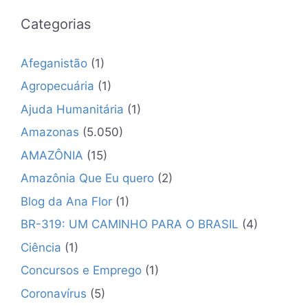
Categorias
Afeganistão
(1)
Agropecuária
(1)
Ajuda Humanitária
(1)
Amazonas
(5.050)
AMAZÔNIA
(15)
Amazônia Que Eu quero
(2)
Blog da Ana Flor
(1)
BR-319: UM CAMINHO PARA O BRASIL
(4)
Ciência
(1)
Concursos e Emprego
(1)
Coronavírus
(5)