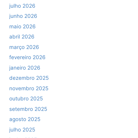
julho 2026
junho 2026
maio 2026
abril 2026
março 2026
fevereiro 2026
janeiro 2026
dezembro 2025
novembro 2025
outubro 2025
setembro 2025
agosto 2025
julho 2025