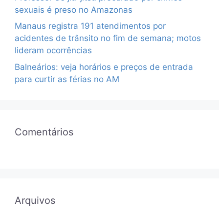
sexuais é preso no Amazonas
Manaus registra 191 atendimentos por
acidentes de trânsito no fim de semana; motos
lideram ocorrências
Balneários: veja horários e preços de entrada
para curtir as férias no AM
Comentários
Arquivos