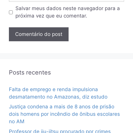
Salvar meus dados neste navegador para a
próxima vez que eu comentar.
Posts recentes
Falta de emprego e renda impulsiona
desmatamento no Amazonas, diz estudo
Justiça condena a mais de 8 anos de prisão
dois homens por incêndio de ônibus escolares
no AM
Professor de jiu-jítsu procurado por crimes