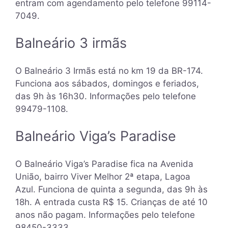
entram com agendamento pelo telefone 99114-
7049.
Balneário 3 irmãs
O Balneário 3 Irmãs está no km 19 da BR-174.
Funciona aos sábados, domingos e feriados,
das 9h às 16h30. Informações pelo telefone
99479-1108.
Balneário Viga’s Paradise
O Balneário Viga’s Paradise fica na Avenida
União, bairro Viver Melhor 2ª etapa, Lagoa
Azul. Funciona de quinta a segunda, das 9h às
18h. A entrada custa R$ 15. Crianças de até 10
anos não pagam. Informações pelo telefone
98450-3333.