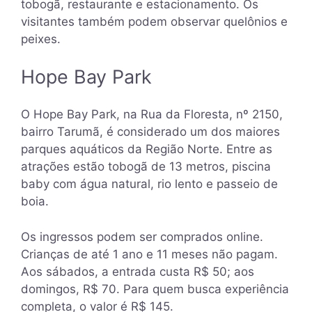
tobogã, restaurante e estacionamento. Os
visitantes também podem observar quelônios e
peixes.
Hope Bay Park
O Hope Bay Park, na Rua da Floresta, nº 2150,
bairro Tarumã, é considerado um dos maiores
parques aquáticos da Região Norte. Entre as
atrações estão tobogã de 13 metros, piscina
baby com água natural, rio lento e passeio de
boia.
Os ingressos podem ser comprados online.
Crianças de até 1 ano e 11 meses não pagam.
Aos sábados, a entrada custa R$ 50; aos
domingos, R$ 70. Para quem busca experiência
completa, o valor é R$ 145.