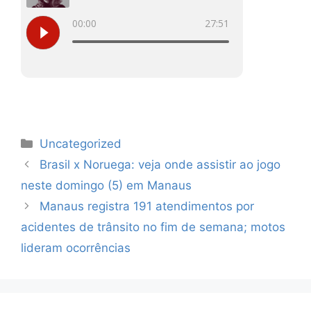
Categorias
Uncategorized
Brasil x Noruega: veja onde assistir ao jogo
neste domingo (5) em Manaus
Manaus registra 191 atendimentos por
acidentes de trânsito no fim de semana; motos
lideram ocorrências