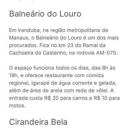
Balneário do Louro
Em Iranduba, na região metropolitana de
Manaus, o Balneário do Louro é um dos mais
procurados. Fica no km 23 do Ramal da
Cachoeira do Castanho, na rodovia AM-070.
O espaço funciona todos os dias, das 8h às
18h, e oferece restaurante com comida
regional, igarapé de água corrente e gelada,
além de área de areia com rede de vôlei. A
entrada custa R$ 20 para carros e R$ 10 para
motos.
Cirandeira Bela