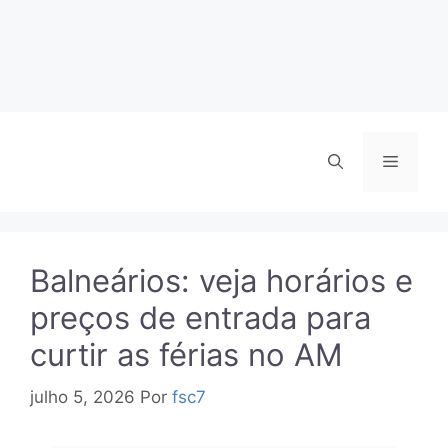
Menu
Balneários: veja horários e
preços de entrada para
curtir as férias no AM
julho 5, 2026
Por
fsc7