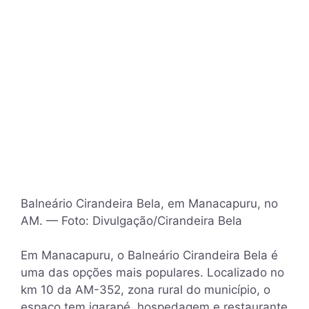
Balneário Cirandeira Bela, em Manacapuru, no
AM. — Foto: Divulgação/Cirandeira Bela
Em Manacapuru, o Balneário Cirandeira Bela é
uma das opções mais populares. Localizado no
km 10 da AM-352, zona rural do município, o
espaço tem igarapé, hospedagem e restaurante