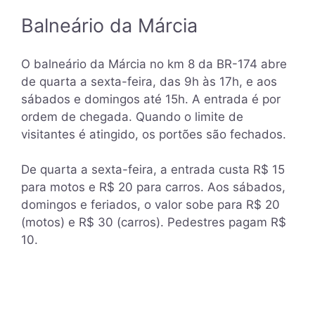
Balneário da Márcia
O balneário da Márcia no km 8 da BR-174 abre
de quarta a sexta-feira, das 9h às 17h, e aos
sábados e domingos até 15h. A entrada é por
ordem de chegada. Quando o limite de
visitantes é atingido, os portões são fechados.
De quarta a sexta-feira, a entrada custa R$ 15
para motos e R$ 20 para carros. Aos sábados,
domingos e feriados, o valor sobe para R$ 20
(motos) e R$ 30 (carros). Pedestres pagam R$
10.