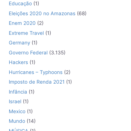
Educação
(1)
Eleições 2020 no Amazonas
(68)
Enem 2020
(2)
Extreme Travel
(1)
Germany
(1)
Governo Federal
(3.135)
Hackers
(1)
Hurricanes – Typhoons
(2)
Imposto de Renda 2021
(1)
Infância
(1)
Israel
(1)
Mexico
(1)
Mundo
(14)
MÚSICA
(1)