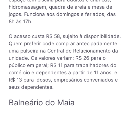
hidromassagem, quadra de areia e mesa de
jogos. Funciona aos domingos e feriados, das
8h às 17h.
O acesso custa R$ 58, sujeito à disponibilidade.
Quem preferir pode comprar antecipadamente
uma pulseira na Central de Relacionamento da
unidade. Os valores variam: R$ 26 para o
público em geral; R$ 11 para trabalhadores do
comércio e dependentes a partir de 11 anos; e
R$ 13 para idosos, empresários conveniados e
seus dependentes.
Balneário do Maia