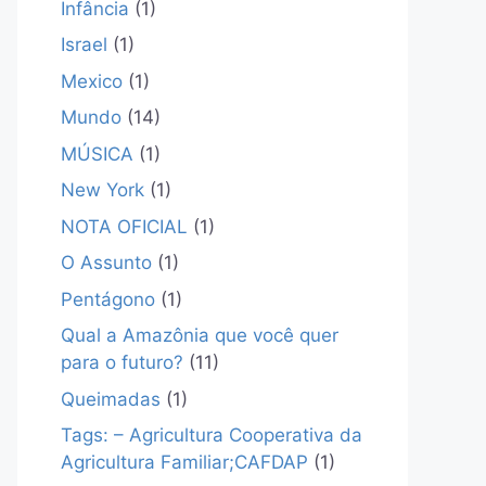
Infância
(1)
Israel
(1)
Mexico
(1)
Mundo
(14)
MÚSICA
(1)
New York
(1)
NOTA OFICIAL
(1)
O Assunto
(1)
Pentágono
(1)
Qual a Amazônia que você quer
para o futuro?
(11)
Queimadas
(1)
Tags: – Agricultura Cooperativa da
Agricultura Familiar;CAFDAP
(1)