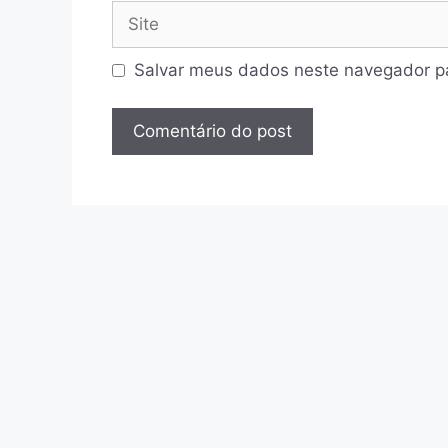
Site
Salvar meus dados neste navegador pa