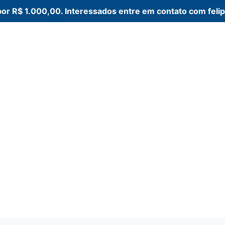
a por R$ 1.000,00. Interessados entre em contato com fe