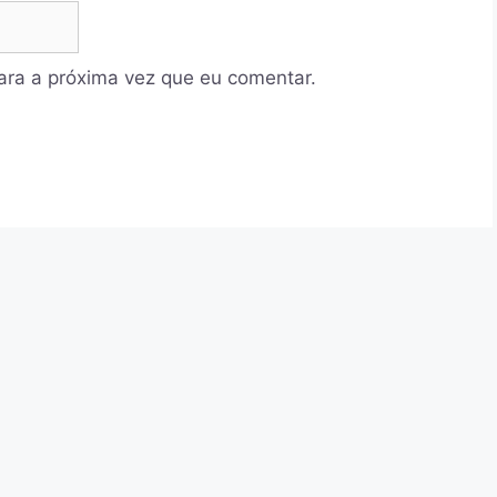
ra a próxima vez que eu comentar.