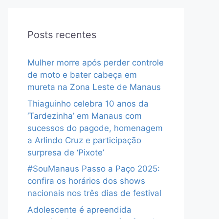
Posts recentes
Mulher morre após perder controle
de moto e bater cabeça em
mureta na Zona Leste de Manaus
Thiaguinho celebra 10 anos da
‘Tardezinha’ em Manaus com
sucessos do pagode, homenagem
a Arlindo Cruz e participação
surpresa de ‘Pixote’
#SouManaus Passo a Paço 2025:
confira os horários dos shows
nacionais nos três dias de festival
Adolescente é apreendida