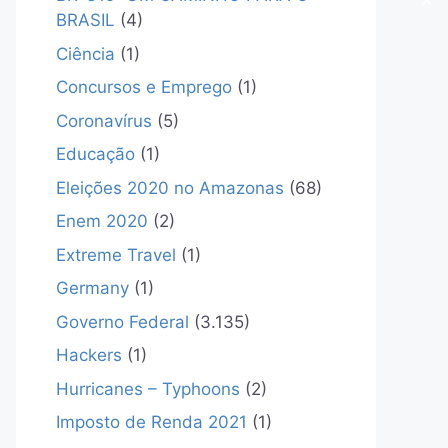
✕
BRASIL
(4)
Ciência
(1)
Concursos e Emprego
(1)
Coronavírus
(5)
Educação
(1)
Eleições 2020 no Amazonas
(68)
Enem 2020
(2)
Extreme Travel
(1)
Germany
(1)
Governo Federal
(3.135)
Hackers
(1)
Hurricanes – Typhoons
(2)
Imposto de Renda 2021
(1)