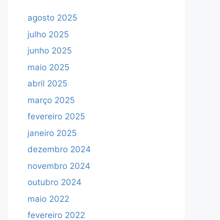
agosto 2025
julho 2025
junho 2025
maio 2025
abril 2025
março 2025
fevereiro 2025
janeiro 2025
dezembro 2024
novembro 2024
outubro 2024
maio 2022
fevereiro 2022