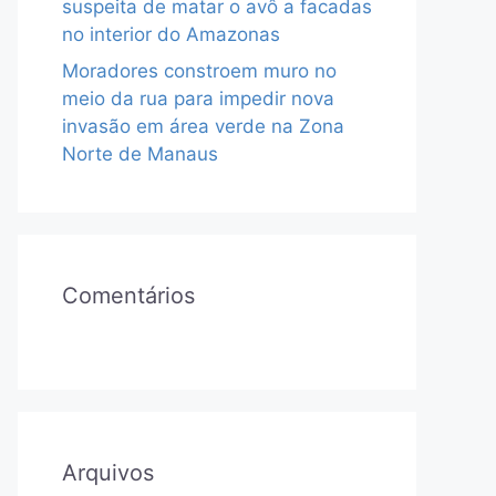
suspeita de matar o avô a facadas
no interior do Amazonas
Moradores constroem muro no
meio da rua para impedir nova
invasão em área verde na Zona
Norte de Manaus
Comentários
Arquivos