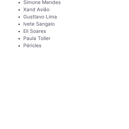
Simone Mendes
Xand Avião
Gusttavo Lima
Ivete Sangalo
Eli Soares
Paula Toller
Péricles