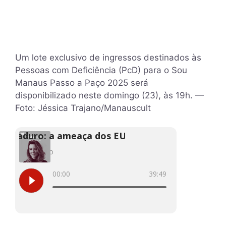
Um lote exclusivo de ingressos destinados às
Pessoas com Deficiência (PcD) para o Sou
Manaus Passo a Paço 2025 será
disponibilizado neste domingo (23), às 19h. —
Foto: Jéssica Trajano/Manauscult