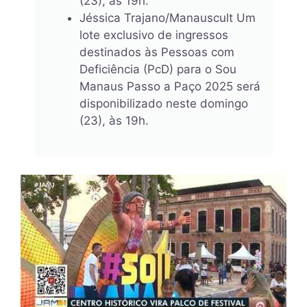
(23), às 19h.
Jéssica Trajano/Manauscult Um
lote exclusivo de ingressos
destinados às Pessoas com
Deficiência (PcD) para o Sou
Manaus Passo a Paço 2025 será
disponibilizado neste domingo
(23), às 19h.