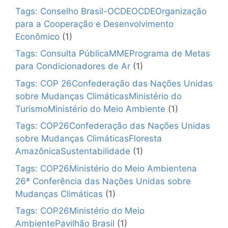
Tags: Conselho Brasil-OCDEOCDEOrganização
para a Cooperação e Desenvolvimento
Econômico
(1)
Tags: Consulta PúblicaMMEPrograma de Metas
para Condicionadores de Ar
(1)
Tags: COP 26Confederação das Nações Unidas
sobre Mudanças ClimáticasMinistério do
TurismoMinistério do Meio Ambiente
(1)
Tags: COP26Confederação das Nações Unidas
sobre Mudanças ClimáticasFloresta
AmazônicaSustentabilidade
(1)
Tags: COP26Ministério do Meio Ambientena
26ª Conferência das Nações Unidas sobre
Mudanças Climáticas
(1)
Tags: COP26Ministério do Meio
AmbientePavilhão Brasil
(1)