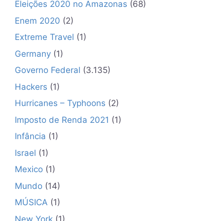
Eleições 2020 no Amazonas
(68)
Enem 2020
(2)
Extreme Travel
(1)
Germany
(1)
Governo Federal
(3.135)
Hackers
(1)
Hurricanes – Typhoons
(2)
Imposto de Renda 2021
(1)
Infância
(1)
Israel
(1)
Mexico
(1)
Mundo
(14)
MÚSICA
(1)
New York
(1)