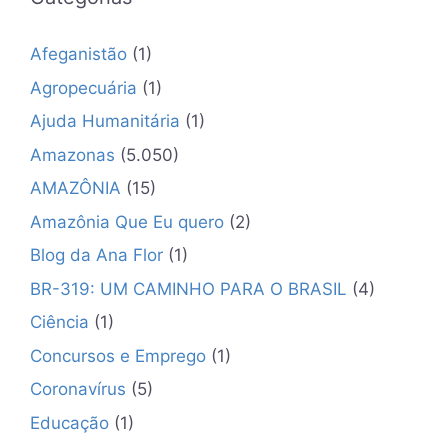
Afeganistão
(1)
Agropecuária
(1)
Ajuda Humanitária
(1)
Amazonas
(5.050)
AMAZÔNIA
(15)
Amazônia Que Eu quero
(2)
Blog da Ana Flor
(1)
BR-319: UM CAMINHO PARA O BRASIL
(4)
Ciência
(1)
Concursos e Emprego
(1)
Coronavírus
(5)
Educação
(1)