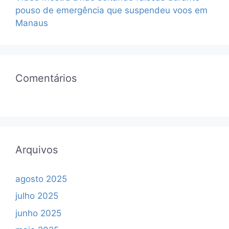
pouso de emergência que suspendeu voos em
Manaus
Comentários
Arquivos
agosto 2025
julho 2025
junho 2025