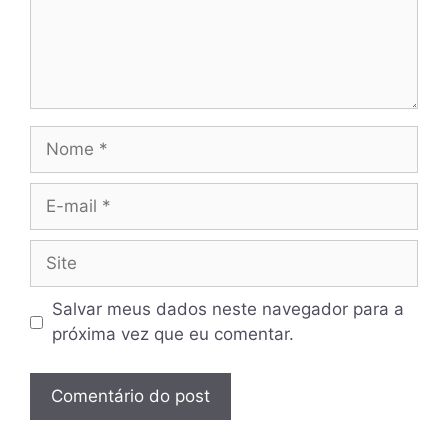
Nome
E-
mail
Site
Salvar meus dados neste navegador para a
próxima vez que eu comentar.