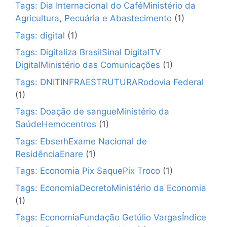
Tags: Dia Internacional do CaféMinistério da
Agricultura, Pecuária e Abastecimento
(1)
Tags: digital
(1)
Tags: Digitaliza BrasilSinal DigitalTV
DigitalMinistério das Comunicações
(1)
Tags: DNITINFRAESTRUTURARodovia Federal
(1)
Tags: Doação de sangueMinistério da
SaúdeHemocentros
(1)
Tags: EbserhExame Nacional de
ResidênciaEnare
(1)
Tags: Economia Pix SaquePix Troco
(1)
Tags: EconomiaDecretoMinistério da Economia
(1)
Tags: EconomiaFundação Getúlio VargasÍndice