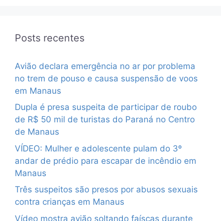
Posts recentes
Avião declara emergência no ar por problema
no trem de pouso e causa suspensão de voos
em Manaus
Dupla é presa suspeita de participar de roubo
de R$ 50 mil de turistas do Paraná no Centro
de Manaus
VÍDEO: Mulher e adolescente pulam do 3º
andar de prédio para escapar de incêndio em
Manaus
Três suspeitos são presos por abusos sexuais
contra crianças em Manaus
Vídeo mostra avião soltando faíscas durante