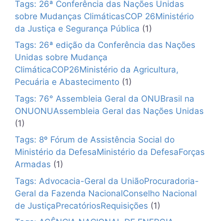
Tags: 26ª Conferência das Nações Unidas
sobre Mudanças ClimáticasCOP 26Ministério
da Justiça e Segurança Pública
(1)
Tags: 26ª edição da Conferência das Nações
Unidas sobre Mudança
ClimáticaCOP26Ministério da Agricultura,
Pecuária e Abastecimento
(1)
Tags: 76° Assembleia Geral da ONUBrasil na
ONUONUAssembleia Geral das Nações Unidas
(1)
Tags: 8º Fórum de Assistência Social do
Ministério da DefesaMinistério da DefesaForças
Armadas
(1)
Tags: Advocacia-Geral da UniãoProcuradoria-
Geral da Fazenda NacionalConselho Nacional
de JustiçaPrecatóriosRequisições
(1)