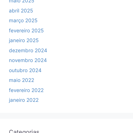
✕
maio 2025
abril 2025
março 2025
fevereiro 2025
janeiro 2025
dezembro 2024
novembro 2024
outubro 2024
maio 2022
fevereiro 2022
janeiro 2022
Categorias