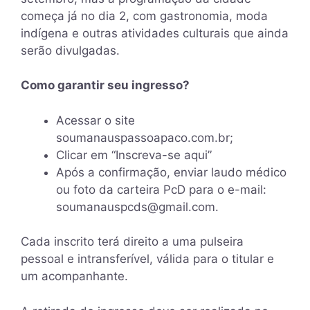
começa já no dia 2, com gastronomia, moda
indígena e outras atividades culturais que ainda
serão divulgadas.
Como garantir seu ingresso?
Acessar o site
soumanauspassoapaco.com.br;
Clicar em “Inscreva-se aqui”
Após a confirmação, enviar laudo médico
ou foto da carteira PcD para o e-mail:
soumanauspcds@gmail.com.
Cada inscrito terá direito a
uma pulseira
pessoal e intransferível, válida para o titular e
um acompanhante.