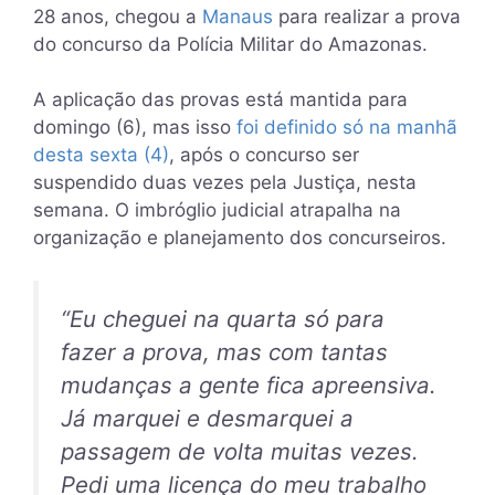
28 anos, chegou a
Manaus
para realizar a prova
do concurso da Polícia Militar do Amazonas.
A aplicação das provas está mantida para
domingo (6),
mas isso
foi definido só na manhã
desta sexta (4)
, após o concurso ser
suspendido duas vezes pela Justiça, nesta
semana. O imbróglio judicial atrapalha na
organização e planejamento dos concurseiros.
“Eu cheguei na quarta só para
fazer a prova, mas com tantas
mudanças a gente fica apreensiva.
Já marquei e desmarquei a
passagem de volta muitas vezes.
Pedi uma licença do meu trabalho