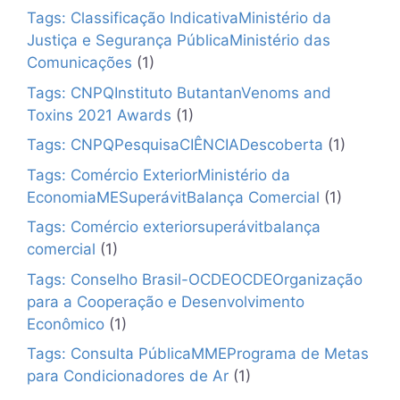
Tags: Classificação IndicativaMinistério da
Justiça e Segurança PúblicaMinistério das
Comunicações
(1)
Tags: CNPQInstituto ButantanVenoms and
Toxins 2021 Awards
(1)
Tags: CNPQPesquisaCIÊNCIADescoberta
(1)
Tags: Comércio ExteriorMinistério da
EconomiaMESuperávitBalança Comercial
(1)
Tags: Comércio exteriorsuperávitbalança
comercial
(1)
Tags: Conselho Brasil-OCDEOCDEOrganização
para a Cooperação e Desenvolvimento
Econômico
(1)
Tags: Consulta PúblicaMMEPrograma de Metas
para Condicionadores de Ar
(1)