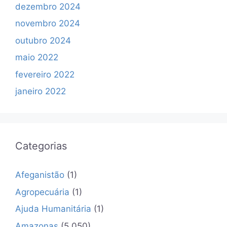
dezembro 2024
novembro 2024
outubro 2024
maio 2022
fevereiro 2022
janeiro 2022
Categorias
Afeganistão
(1)
Agropecuária
(1)
Ajuda Humanitária
(1)
Amazonas
(5.050)