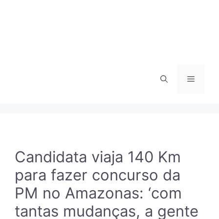
Menu
Candidata viaja 140 Km
para fazer concurso da
PM no Amazonas: ‘com
tantas mudanças, a gente