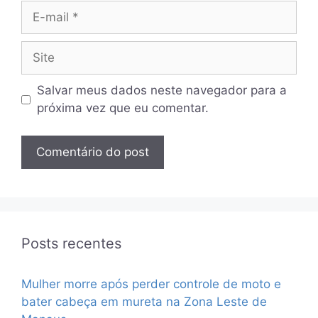
E-
mail
Site
Salvar meus dados neste navegador para a
próxima vez que eu comentar.
Posts recentes
Mulher morre após perder controle de moto e
bater cabeça em mureta na Zona Leste de