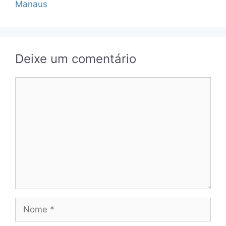
Manaus
Deixe um comentário
Comentário
Nome