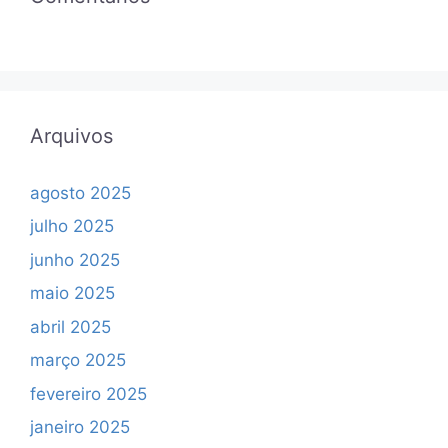
Arquivos
agosto 2025
julho 2025
junho 2025
maio 2025
abril 2025
março 2025
fevereiro 2025
janeiro 2025