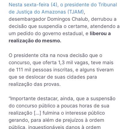
Nesta sexta-feira (4), o presidente do Tribunal
de Justiça do Amazonas (TJAM)
,
desembargador Domingos Chalub, derrubou a
decisão que suspendia o certame, atendendo a
um pedido do governo estadual, e
liberou a
realização do mesmo.
O presidente cita na nova decisão que o
concurso, que oferta 1,3 mil vagas, teve mais
de 111 mil pessoas inscritas, e alguns tiveram
que se deslocar de suas cidades para
realização das provas.
“Importante destacar, ainda, que a suspensão
do concurso público a poucas horas de sua
realização […] fulmina o interesse público
gerando, para além de prejuízos à ordem
pública, inquestionáveis danos à ordem