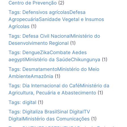
Centro de Prevenção
(2)
Tags: Defensivos agrícolasDefesa
AgropecuáriaSanidade Vegetal e Insumos
Agrícolas
(1)
Tags: Defesa Civil NacionalMinistério do
Desenvolvimento Regional
(1)
Tags: DengueZikaCombate Aedes
aegyptiMinistério da SaúdeChikungunya
(1)
Tags: DesmatamentoMinistério do Meio
AmbienteAmazônia
(1)
Tags: Dia Internacional do CaféMinistério da
Agricultura, Pecuária e Abastecimento
(1)
Tags: digital
(1)
Tags: Digitaliza BrasilSinal DigitalTV
DigitalMinistério das Comunicações
(1)