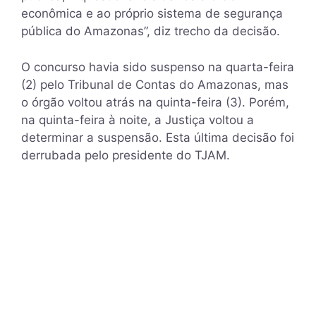
econômica e ao próprio sistema de segurança
pública do Amazonas”, diz trecho da decisão.
O concurso havia sido suspenso na quarta-feira
(2) pelo Tribunal de Contas do Amazonas, mas
o órgão voltou atrás na quinta-feira (3). Porém,
na quinta-feira à noite, a Justiça voltou a
determinar a suspensão. Esta última decisão foi
derrubada pelo presidente do TJAM.