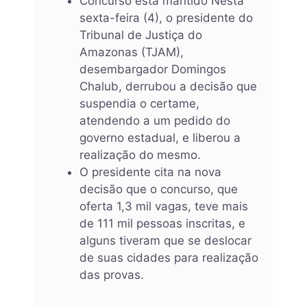
Concurso está mantido Nesta
sexta-feira (4), o presidente do
Tribunal de Justiça do
Amazonas (TJAM),
desembargador Domingos
Chalub, derrubou a decisão que
suspendia o certame,
atendendo a um pedido do
governo estadual, e liberou a
realização do mesmo.
O presidente cita na nova
decisão que o concurso, que
oferta 1,3 mil vagas, teve mais
de 111 mil pessoas inscritas, e
alguns tiveram que se deslocar
de suas cidades para realização
das provas.