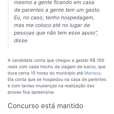
mesmo a gente ficando em casa
de parentes a gente tem um gasto.
Eu, no caso, tenho hospedagem,
mas me coloco até no lugar de
pessoas que não tem esse apoio”,
disse.
A candidata conta que chegou a gastar R$ 100
reais com cada trecho da viagem de barco, que
dura cerca 15 horas do município até
Manaus
.
Ela conta que se hospedou na casa de parentes
e com tantas mudanças na realização das
provas fica apreensiva.
Concurso está mantido