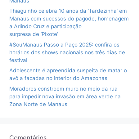
Manaus
Thiaguinho celebra 10 anos da ‘Tardezinha’ em
Manaus com sucessos do pagode, homenagem
a Arlindo Cruz e participação
surpresa de ‘Pixote’
#SouManaus Passo a Paço 2025: confira os
horários dos shows nacionais nos três dias de
festival
Adolescente é apreendida suspeita de matar o
avô a facadas no interior do Amazonas
Moradores constroem muro no meio da rua
para impedir nova invasão em área verde na
Zona Norte de Manaus
Comentários