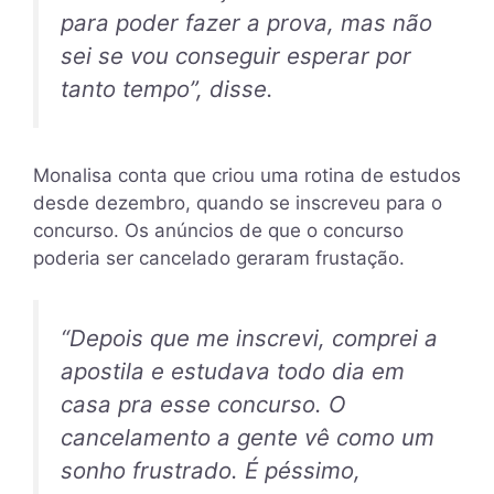
para poder fazer a prova, mas não
sei se vou conseguir esperar por
tanto tempo”, disse.
Monalisa conta que criou uma rotina de estudos
desde dezembro, quando se inscreveu para o
concurso. Os anúncios de que o concurso
poderia ser cancelado geraram frustação.
“Depois que me inscrevi, comprei a
apostila e estudava todo dia em
casa pra esse concurso. O
cancelamento a gente vê como um
sonho frustrado. É péssimo,