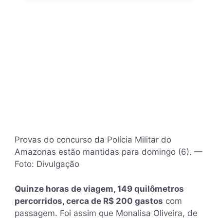
Provas do concurso da Polícia Militar do
Amazonas estão mantidas para domingo (6). —
Foto: Divulgação
Quinze horas de viagem, 149 quilômetros
percorridos, cerca de R$ 200 gastos
com
passagem. Foi assim que Monalisa Oliveira, de