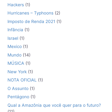
Hackers
(1)
Hurricanes – Typhoons
(2)
Imposto de Renda 2021
(1)
Infância
(1)
Israel
(1)
Mexico
(1)
Mundo
(14)
MÚSICA
(1)
New York
(1)
NOTA OFICIAL
(1)
O Assunto
(1)
Pentágono
(1)
Qual a Amazônia que você quer para o futuro?
(11)