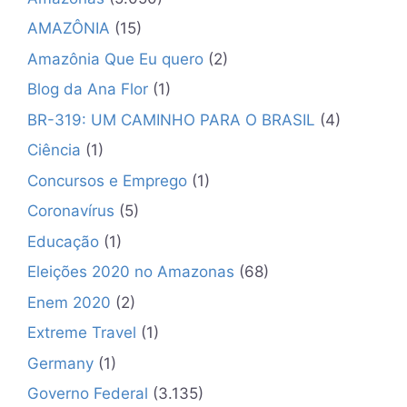
✕
AMAZÔNIA
(15)
Amazônia Que Eu quero
(2)
Blog da Ana Flor
(1)
BR-319: UM CAMINHO PARA O BRASIL
(4)
Ciência
(1)
Concursos e Emprego
(1)
Coronavírus
(5)
Educação
(1)
Eleições 2020 no Amazonas
(68)
Enem 2020
(2)
Extreme Travel
(1)
Germany
(1)
Governo Federal
(3.135)